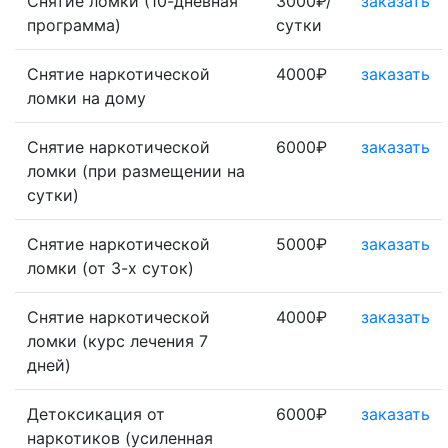
Снятие ломки (10-дневная
3000₽/
заказать
программа)
сутки
Снятие наркотической
4000₽
заказать
ломки на дому
Снятие наркотической
6000₽
заказать
ломки (при размещении на
сутки)
Снятие наркотической
5000₽
заказать
ломки (от 3-х суток)
Снятие наркотической
4000₽
заказать
ломки (курс лечения 7
дней)
Детоксикация от
6000₽
заказать
наркотиков (усиленная