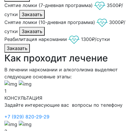
Снятие ломки (7-дневная программа)
3500₽/
сутки
Заказать
Снятие ломки (10-дневная программа)
3000₽/
сутки
Заказать
Реабилитация наркомании
1300₽/сутки
Заказать
Как проходит лечение
В лечении наркомании и алкоголизма выделяют
следующие основные этапы:
1
КОНСУЛЬТАЦИЯ
Задайте интересующие вас вопросы по телефону
+7 (929) 820-29-29