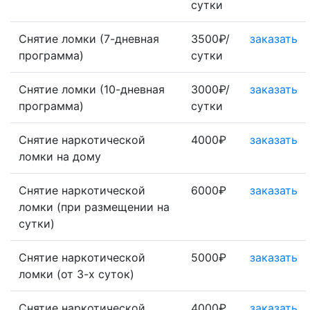
сутки
Снятие ломки (7-дневная
3500₽/
заказать
программа)
сутки
Снятие ломки (10-дневная
3000₽/
заказать
программа)
сутки
Снятие наркотической
4000₽
заказать
ломки на дому
Снятие наркотической
6000₽
заказать
ломки (при размещении на
сутки)
Снятие наркотической
5000₽
заказать
ломки (от 3-х суток)
Снятие наркотической
4000₽
заказать