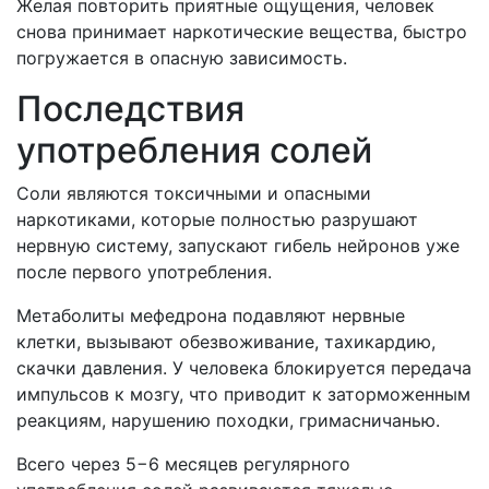
Желая повторить приятные ощущения, человек
снова принимает наркотические вещества, быстро
погружается в опасную зависимость.
Последствия
употребления солей
Соли являются токсичными и опасными
наркотиками, которые полностью разрушают
нервную систему, запускают гибель нейронов уже
после первого употребления.
Метаболиты мефедрона подавляют нервные
клетки, вызывают обезвоживание, тахикардию,
скачки давления. У человека блокируется передача
импульсов к мозгу, что приводит к заторможенным
реакциям, нарушению походки, гримасничанью.
Всего через 5−6 месяцев регулярного