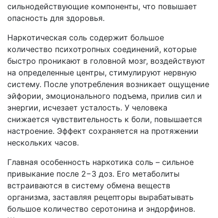
сильнодействующие компоненты, что повышает
опасность для здоровья.
Наркотическая соль содержит большое
количество психотропных соединений, которые
быстро проникают в головной мозг, воздействуют
на определенные центры, стимулируют нервную
систему. После употребления возникает ощущение
эйфории, эмоционального подъема, прилив сил и
энергии, исчезает усталость. У человека
снижается чувствительность к боли, повышается
настроение. Эффект сохраняется на протяжении
нескольких часов.
Главная особенность наркотика соль – сильное
привыкание после 2−3 доз. Его метаболиты
встраиваются в систему обмена веществ
организма, заставляя рецепторы вырабатывать
большое количество серотонина и эндорфинов.