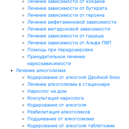
Лечение зависимости от кокаина
Лечение зависимости от бутирата
Лечение зависимости от героина
Лечение амфетаминовой зависимости
Лечение метадоновой зависимости
Лечение зависимости от гашиша
Лечение зависимости от Альфа ПВП
Помощь при передозировке
Принудительное лечение
наркозависимости
Лечение алкоголизма
Кодирование от алкоголя Двойной блок
Лечение алкоголизма в стационаре
Нарколог на дом
Консультация нарколога
Кодирование от алкоголя
Реабилитация алкоголиков
Подшивание от алкоголизма
Кодирование от алкоголя таблетками