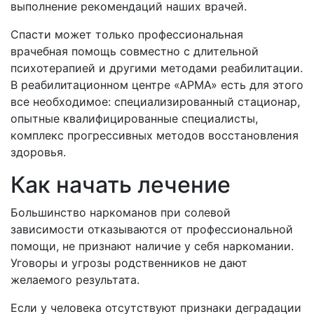
выполнение рекомендаций наших врачей.
Спасти может только профессиональная
врачебная помощь совместно с длительной
психотерапией и другими методами реабилитации.
В реабилитационном центре «АРМА» есть для этого
все необходимое: специализированный стационар,
опытные квалифицированные специалисты,
комплекс прогрессивных методов восстановления
здоровья.
Как начать лечение
Большинство наркоманов при солевой
зависимости отказываются от профессиональной
помощи, не признают наличие у себя наркомании.
Уговоры и угрозы родственников не дают
желаемого результата.
Если у человека отсутствуют признаки деградации