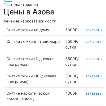
Гештальт-терапия
Цены в Азове
Лечение наркозависимости
Снятие ломки на дому
5000₽
заказать
Снятие ломки в стационаре
5500₽/
заказать
сутки
Снятие ломки (7-дневная
3500₽/
заказать
программа)
сутки
Снятие ломки (10-дневная
3000₽/
заказать
программа)
сутки
Снятие наркотической
4000₽
заказать
ломки на дому