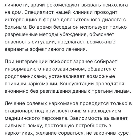
личности, врачи рекомендуют вызвать психолога
на дом. Специалист нашей клиники проводит
интервенцию в форме доверительного диалога с
больным. Во время беседы он использует только
разрешенные методы убеждения, объясняет
опасность ситуации, предлагает возможные
варианты эффективного лечения.
При интервенции психолог заранее собирает
информацию о наркозависимом, общается с
родственниками, устанавливает возможные
причины наркомании. Консультации проводятся
анонимно без разглашения данных третьим лицам.
Лечение солевых наркоманов проводится только в
стационаре под круглосуточным наблюдением
медицинского персонала. Зависимость вызывает
сильную ломку, постоянную потребность в
наркотиках, желание сорваться, не закончив курс