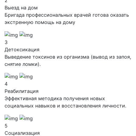
2
Выезд на дом
Бригада профессиональных врачей готова оказать
экстренную помощь на дому
3
Детоксикация
Выведение токсинов из организма (вывод из запоя,
снятие ломки).
4
Реабилитация
Эффективная методика получения новых
социальных навыков и восстановления личности.
5
Социализация