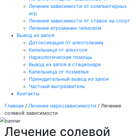
Лечение зависимости от компьютерных
игр
Лечение зависимости от ставок на спорт
Лечение игромании гипнозом
Вывод из запоя
Детоксикация от алкоголизма
Капельница от алкоголя
Наркологическая помощь
Вывод из запоя в стационаре
Капельница от похмелья
Принудительный вывод из запоя
Частный вытрезвитель
Контакты
Главная
/
Лечение наркозависимости
/ Лечение
солевой зависимости
Лечение солевой