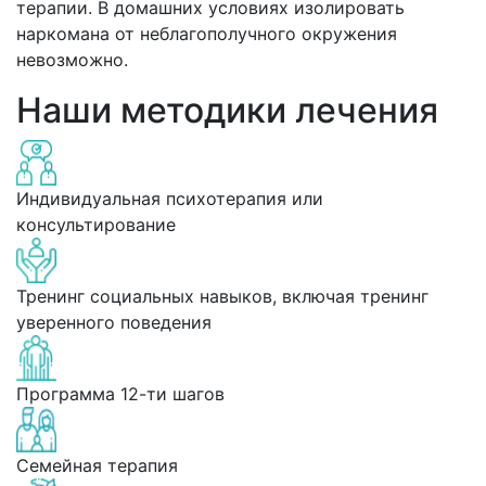
терапии. В домашних условиях изолировать
наркомана от неблагополучного окружения
невозможно.
Наши методики лечения
Индивидуальная психотерапия или
консультирование
Тренинг социальных навыков, включая тренинг
уверенного поведения
Программа 12-ти шагов
Семейная терапия