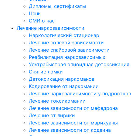
Дипломы, сертификаты
Цены
СМИ о нас
Лечение наркозависимости
Наркологический стационар
Лечение солевой зависимости
Лечение спайсовой зависимости
Реабилитация наркозависимых
Ультрабыстрая опиоидная детоксикация
Снятие ломки
Детоксикация наркоманов
Кодирование от наркомании
Лечение наркозависимости у подростков
Лечение токсикомании
Лечение зависимости от мефедрона
Лечение от лирики
Лечение зависимости от марихуаны
Лечение зависимости от кодеина