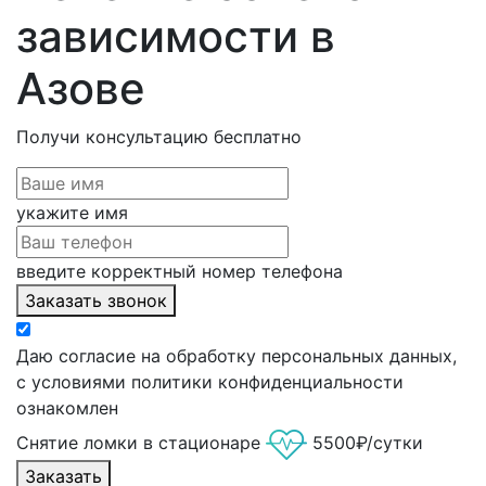
зависимости в
Азове
Получи консультацию
бесплатно
укажите имя
введите корректный номер телефона
Заказать звонок
Даю согласие на обработку персональных данных,
с условиями политики конфиденциальности
ознакомлен
Снятие ломки в стационаре
5500₽/сутки
Заказать