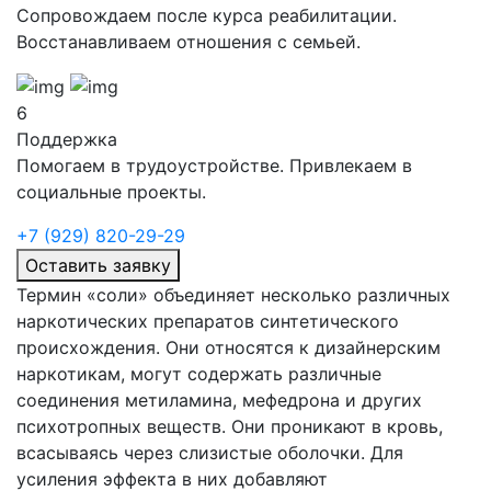
Сопровождаем после курса реабилитации.
Восстанавливаем отношения с семьей.
6
Поддержка
Помогаем в трудоустройстве. Привлекаем в
социальные проекты.
+7 (929) 820-29-29
Оставить заявку
Термин «соли» объединяет несколько различных
наркотических препаратов синтетического
происхождения. Они относятся к дизайнерским
наркотикам, могут содержать различные
соединения метиламина, мефедрона и других
психотропных веществ. Они проникают в кровь,
всасываясь через слизистые оболочки. Для
усиления эффекта в них добавляют