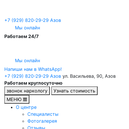
+7 (929) 820-29-29
Азов
Мы онлайн
Работаем 24/7
Мы онлайн
Напиши нам в WhatsApp!
+7 (929) 820-29-29
Азов
ул. Васильева, 90, Азов
Работаем круглосуточно
звонок наркологу
Узнать стоимость
МЕНЮ
О центре
Специалисты
Фотогалерея
Отзывы