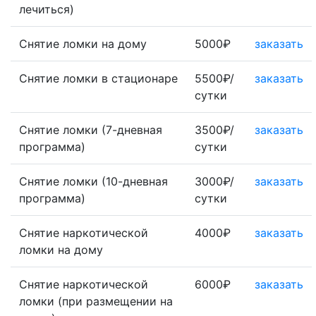
лечиться)
Снятие ломки на дому
5000₽
заказать
Снятие ломки в стационаре
5500₽/
заказать
сутки
Снятие ломки (7-дневная
3500₽/
заказать
программа)
сутки
Снятие ломки (10-дневная
3000₽/
заказать
программа)
сутки
Снятие наркотической
4000₽
заказать
ломки на дому
Снятие наркотической
6000₽
заказать
ломки (при размещении на