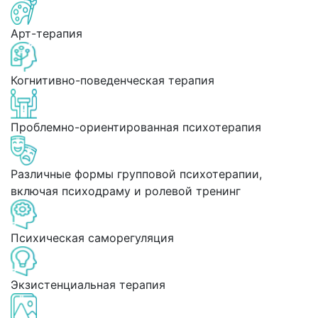
Арт-терапия
Когнитивно-поведенческая терапия
Проблемно-ориентированная психотерапия
Различные формы групповой психотерапии,
включая психодраму и ролевой тренинг
Психическая саморегуляция
Экзистенциальная терапия