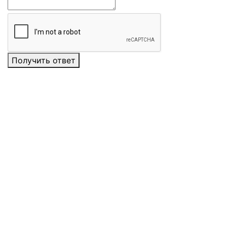
Получить ответ