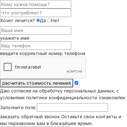
Хочет лечится?
Да
Нет
укажите имя
введите корректный номер телефона
расчитать стоимость лечения
Даю согласие на обработку персональных данных, с
условиями политики конфиденциальности ознакомлен
Заполните поле
заказать обратный звонок
Оставьте свои контакты и
мы перезвоним вам в ближайшее время.