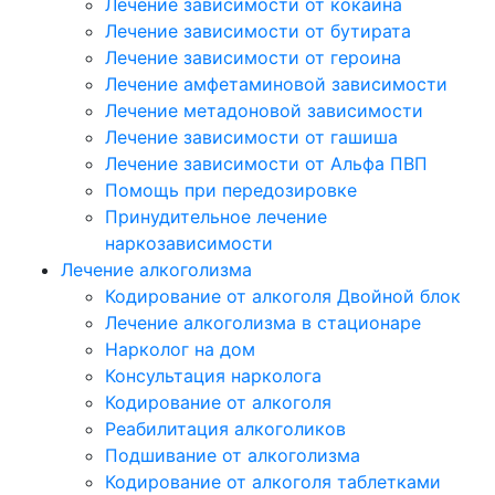
Лечение зависимости от кокаина
Лечение зависимости от бутирата
Лечение зависимости от героина
Лечение амфетаминовой зависимости
Лечение метадоновой зависимости
Лечение зависимости от гашиша
Лечение зависимости от Альфа ПВП
Помощь при передозировке
Принудительное лечение
наркозависимости
Лечение алкоголизма
Кодирование от алкоголя Двойной блок
Лечение алкоголизма в стационаре
Нарколог на дом
Консультация нарколога
Кодирование от алкоголя
Реабилитация алкоголиков
Подшивание от алкоголизма
Кодирование от алкоголя таблетками