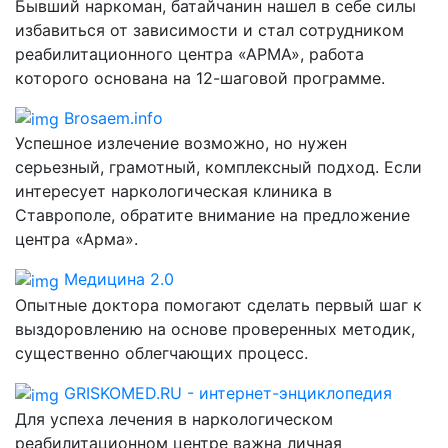
Бывший наркоман, батайчанин нашел в себе силы
избавиться от зависимости и стал сотрудником
реабилитационного центра «АРМА», работа
которого основана на 12-шаговой программе.
Brosaem.info
Успешное излечение возможно, но нужен
серьезный, грамотный, комплексный подход. Если
интересует наркологическая клиника в
Ставрополе, обратите внимание на предложение
центра «Арма».
Медицина 2.0
Опытные доктора помогают сделать первый шаг к
выздоровлению на основе проверенных методик,
существенно облегчающих процесс.
GRISKOMED.RU - интернет-энциклопедия
Для успеха лечения в наркологическом
реабилитационном центре важна личная