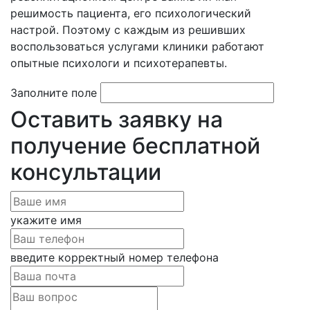
решимость пациента, его психологический
настрой. Поэтому с каждым из решивших
воспользоваться услугами клиники работают
опытные психологи и психотерапевты.
Заполните поле
Оставить заявку на
получение бесплатной
консультации
укажите имя
введите корректный номер телефона