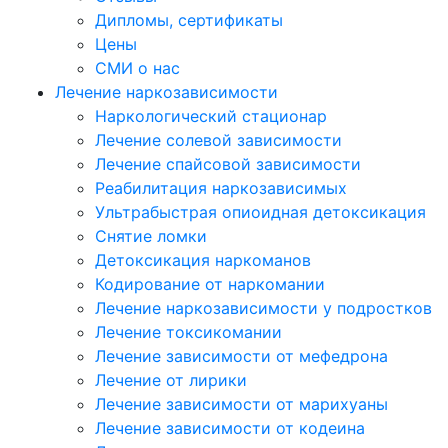
Дипломы, сертификаты
Цены
СМИ о нас
Лечение наркозависимости
Наркологический стационар
Лечение солевой зависимости
Лечение спайсовой зависимости
Реабилитация наркозависимых
Ультрабыстрая опиоидная детоксикация
Снятие ломки
Детоксикация наркоманов
Кодирование от наркомании
Лечение наркозависимости у подростков
Лечение токсикомании
Лечение зависимости от мефедрона
Лечение от лирики
Лечение зависимости от марихуаны
Лечение зависимости от кодеина