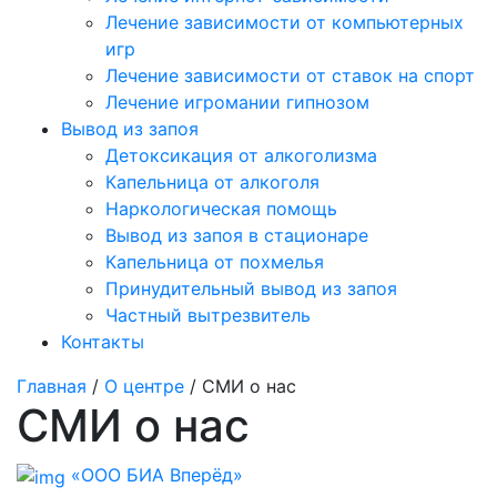
Лечение зависимости от компьютерных
игр
Лечение зависимости от ставок на спорт
Лечение игромании гипнозом
Вывод из запоя
Детоксикация от алкоголизма
Капельница от алкоголя
Наркологическая помощь
Вывод из запоя в стационаре
Капельница от похмелья
Принудительный вывод из запоя
Частный вытрезвитель
Контакты
Главная
/
О центре
/ СМИ о нас
СМИ о нас
«ООО БИА Вперёд»