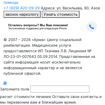
помощь
+7 (929) 820-29-29
Адреса: ул. Васильева, 90, Азов
звонок наркологу
Узнать стоимость
© 2007 - 2026 «Арма» Центр социальной
реабилитации. Медицинские услуги
предоставляются ИП Ткачева Л.В. Лицензия №
ЛО-23-01-007643 05.09.2014. Представленная на
сайте информация носит исключительно
информационный характер и не является
публичной офертой.
Заполните поле
расчет стоимости лечения
Оставьте свои контакты и
мы перезвоним вам в ближайшее время.