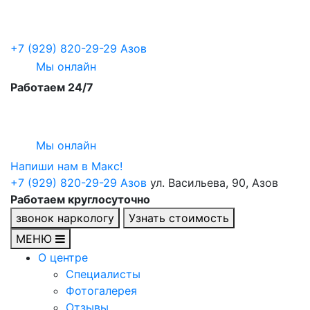
+7 (929) 820-29-29
Азов
Мы онлайн
Работаем 24/7
Мы онлайн
Напиши нам в Maкс!
+7 (929) 820-29-29
Азов
ул. Васильева, 90, Азов
Работаем круглосуточно
звонок наркологу
Узнать стоимость
МЕНЮ
О центре
Специалисты
Фотогалерея
Отзывы